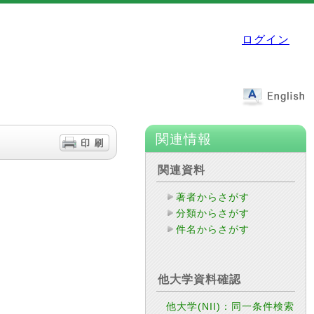
ログイン
関連情報
関連資料
著者からさがす
分類からさがす
件名からさがす
他大学資料確認
他大学(NII)：同一条件検索