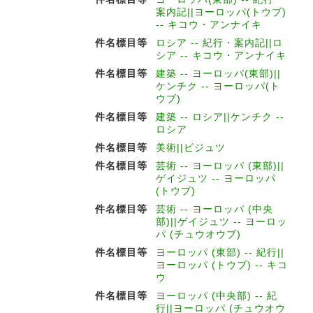
案内記||ヨーロッパ(トウブ)
-- キコウ・アンナイキ
件名標目等
ロシア -- 紀行・案内記||ロ
シア -- キコウ・アンナイキ
件名標目等
建築 -- ヨーロッパ(東部)||
ケンチク -- ヨーロッパ(ト
ウブ)
件名標目等
建築 -- ロシア||ケンチク --
ロシア
件名標目等
美術||ビジュツ
件名標目等
芸術 -- ヨーロッパ (東部)||
ゲイジュツ -- ヨーロッパ
(トウブ)
件名標目等
芸術 -- ヨーロッパ (中央
部)||ゲイジュツ -- ヨーロッ
パ (チュウオウブ)
件名標目等
ヨーロッパ (東部) -- 紀行||
ヨーロッパ (トウブ) -- キコ
ウ
件名標目等
ヨーロッパ (中央部) -- 紀
行||ヨーロッパ (チュウオウ