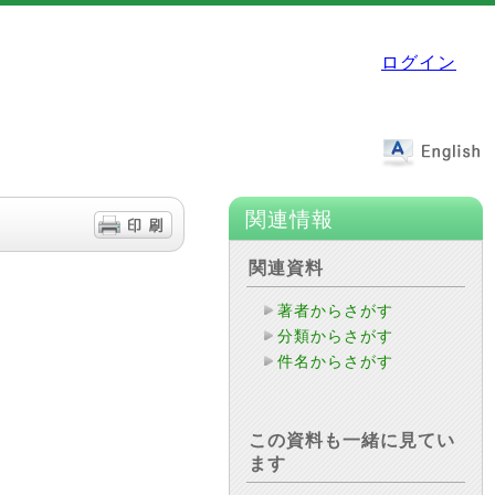
ログイン
関連情報
関連資料
著者からさがす
分類からさがす
件名からさがす
この資料も一緒に見てい
ます