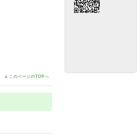
このページのTOPへ