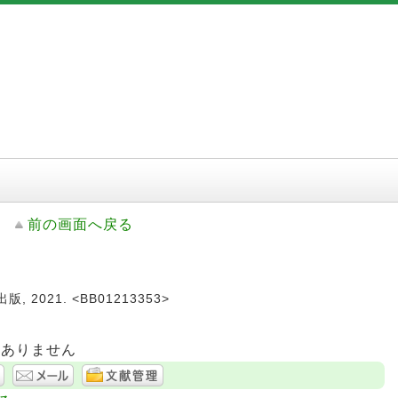
前の画面へ戻る
, 2021. <BB01213353>
はありません