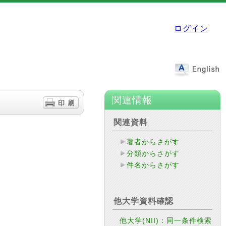
ログイン
関連情報
関連資料
著者からさがす
分類からさがす
件名からさがす
他大学資料確認
他大学(NII)：同一条件検索