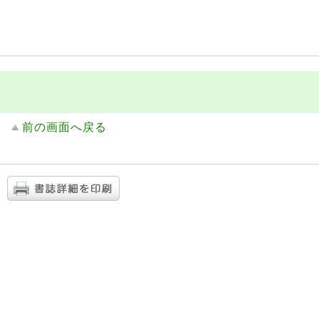
前の画面へ戻る