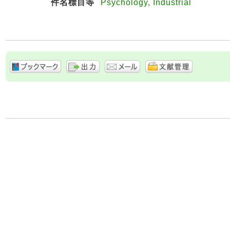
件名標目等
Psychology, Industrial