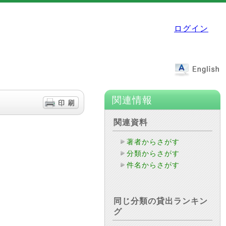
ログイン
関連情報
関連資料
著者からさがす
分類からさがす
件名からさがす
同じ分類の貸出ランキン
グ