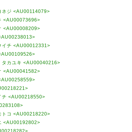
ヨネジ <AU00114079>
 <AU00073696>
 <AU00008209>
<AU00238013>
ウイチ <AU00012331>
<AU00109526>
 タカユキ <AU00040216>
 <AU00041582>
<AU00258559>
00218221>
チ <AU00218550>
283108>
モトコ <AU00218220>
 <AU00192802>
00218282>