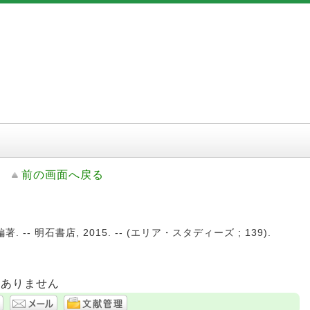
前の画面へ戻る
 -- 明石書店, 2015. -- (エリア・スタディーズ ; 139).
はありません