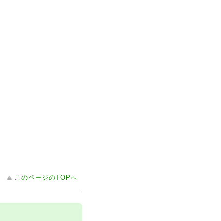
このページのTOPへ