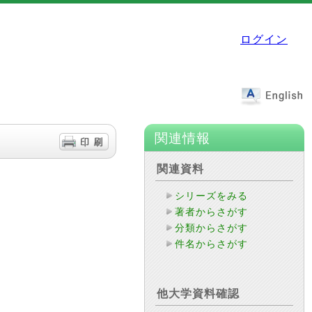
ログイン
関連情報
関連資料
シリーズをみる
著者からさがす
分類からさがす
件名からさがす
他大学資料確認