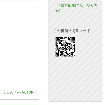
ILL複写依頼(コピー取り寄
せ)
この書誌のQRコード
このページのTOPへ