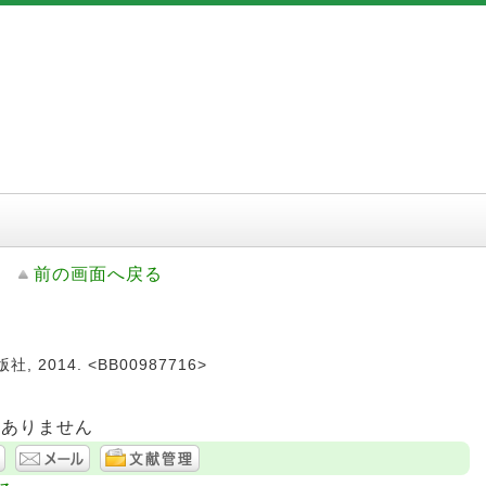
前の画面へ戻る
, 2014. <BB00987716>
はありません