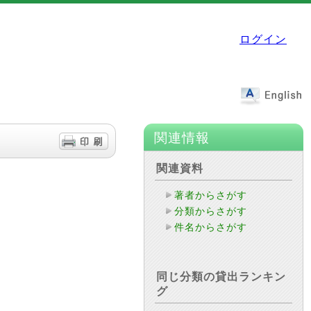
ログイン
関連情報
関連資料
著者からさがす
分類からさがす
件名からさがす
同じ分類の貸出ランキン
グ