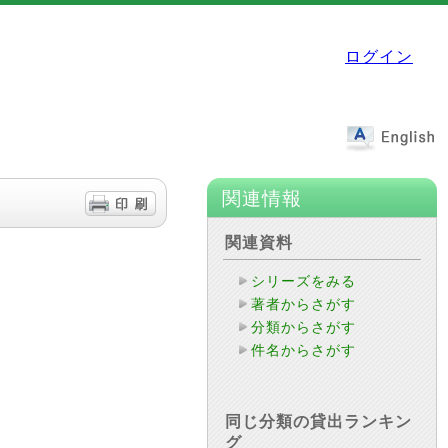
ログイン
関連情報
関連資料
シリーズをみる
著者からさがす
分類からさがす
件名からさがす
同じ分類の貸出ランキン
グ