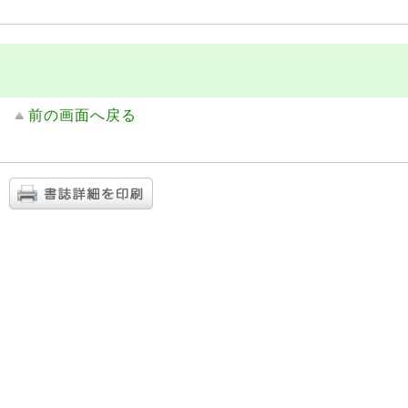
前の画面へ戻る