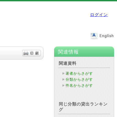
ログイン
関連情報
関連資料
著者からさがす
分類からさがす
件名からさがす
同じ分類の貸出ランキン
グ