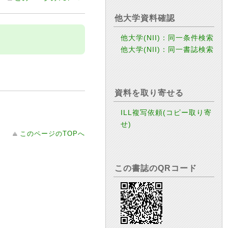
他大学資料確認
他大学(NII)：同一条件検索
他大学(NII)：同一書誌検索
資料を取り寄せる
ILL複写依頼(コピー取り寄
せ)
このページのTOPへ
この書誌のQRコード