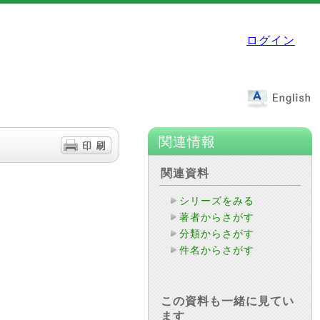
ログイン
関連情報
関連資料
シリーズをみる
著者からさがす
分類からさがす
件名からさがす
この資料も一緒に見てい
ます