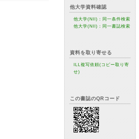
他大学資料確認
他大学(NII)：同一条件検索
他大学(NII)：同一書誌検索
資料を取り寄せる
ILL複写依頼(コピー取り寄
せ)
この書誌のQRコード