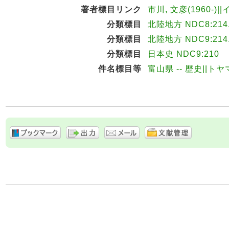
著者標目リンク
市川, 文彦(1960-)|
分類標目
北陸地方 NDC8:214
分類標目
北陸地方 NDC9:214
分類標目
日本史 NDC9:210
件名標目等
富山県 -- 歴史||トヤ