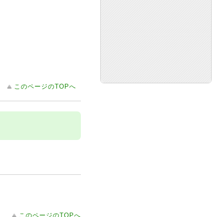
このページのTOPへ
このページのTOPへ