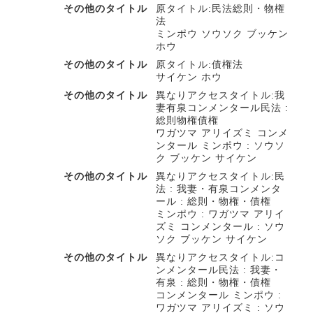
その他のタイトル
原タイトル:民法総則・物権
法
ミンポウ ソウソク ブッケン
ホウ
その他のタイトル
原タイトル:債権法
サイケン ホウ
その他のタイトル
異なりアクセスタイトル:我
妻有泉コンメンタール民法 :
総則物権債権
ワガツマ アリイズミ コンメ
ンタール ミンポウ : ソウソ
ク ブッケン サイケン
その他のタイトル
異なりアクセスタイトル:民
法 : 我妻・有泉コンメンタ
ール : 総則・物権・債権
ミンポウ : ワガツマ アリイ
ズミ コンメンタール : ソウ
ソク ブッケン サイケン
その他のタイトル
異なりアクセスタイトル:コ
ンメンタール民法 : 我妻・
有泉 : 総則・物権・債権
コンメンタール ミンポウ :
ワガツマ アリイズミ : ソウ