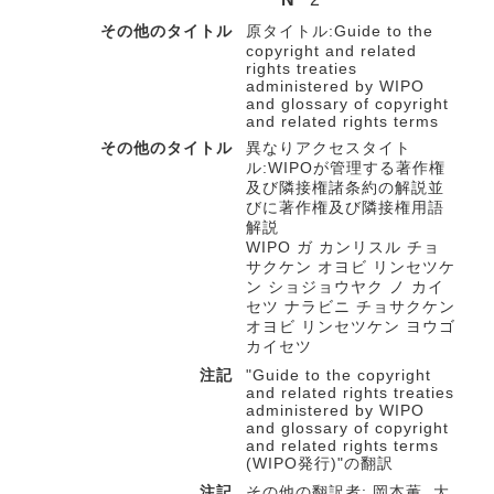
その他のタイトル
原タイトル:Guide to the
copyright and related
rights treaties
administered by WIPO
and glossary of copyright
and related rights terms
その他のタイトル
異なりアクセスタイト
ル:WIPOが管理する著作権
及び隣接権諸条約の解説並
びに著作権及び隣接権用語
解説
WIPO ガ カンリスル チョ
サクケン オヨビ リンセツケ
ン ショジョウヤク ノ カイ
セツ ナラビニ チョサクケン
オヨビ リンセツケン ヨウゴ
カイセツ
注記
"Guide to the copyright
and related rights treaties
administered by WIPO
and glossary of copyright
and related rights terms
(WIPO発行)"の翻訳
注記
その他の翻訳者: 岡本薫, 大