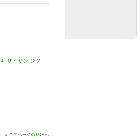
テキ ザイサン ジツ
このページのTOPへ