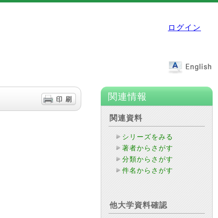
ログイン
関連情報
関連資料
シリーズをみる
著者からさがす
分類からさがす
件名からさがす
他大学資料確認