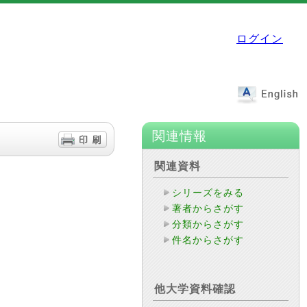
ログイン
関連情報
関連資料
シリーズをみる
著者からさがす
分類からさがす
件名からさがす
他大学資料確認