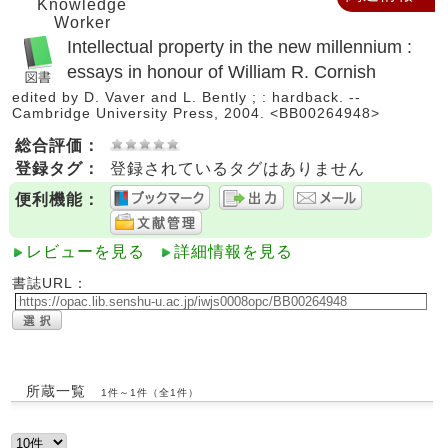
Knowledge
Worker
Intellectual property in the new millennium :
essays in honour of William R. Cornish
edited by D. Vaver and L. Bently ; : hardback. --
Cambridge University Press, 2004. <BB00264948>
総合評価：
登録タグ：
登録されているタグはありません
便利機能：
レビューを見る
詳細情報を見る
書誌URL：
所蔵一覧
1件～1件（全1件）