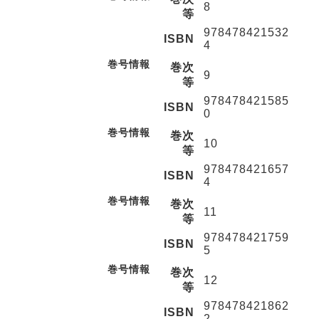
8
等
978478421532
ISBN
4
巻号情報
巻次
9
等
978478421585
ISBN
0
巻号情報
巻次
10
等
978478421657
ISBN
4
巻号情報
巻次
11
等
978478421759
ISBN
5
巻号情報
巻次
12
等
978478421862
ISBN
2