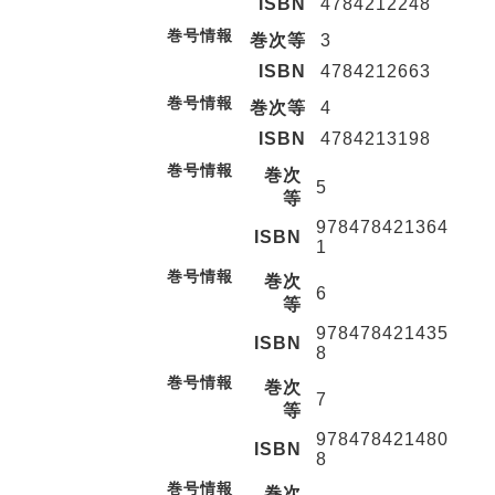
ISBN
4784212248
巻号情報
巻次等
3
ISBN
4784212663
巻号情報
巻次等
4
ISBN
4784213198
巻号情報
巻次
5
等
978478421364
ISBN
1
巻号情報
巻次
6
等
978478421435
ISBN
8
巻号情報
巻次
7
等
978478421480
ISBN
8
巻号情報
巻次