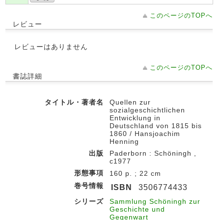
このページのTOPへ
レビュー
レビューはありません
このページのTOPへ
書誌詳細
タイトル・著者名
Quellen zur
sozialgeschichtlichen
Entwicklung in
Deutschland von 1815 bis
1860 / Hansjoachim
Henning
出版
Paderborn : Schöningh ,
c1977
形態事項
160 p. ; 22 cm
巻号情報
ISBN
3506774433
シリーズ
Sammlung Schöningh zur
Geschichte und
Gegenwart