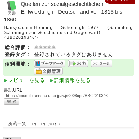
Quellen zur sozialgeschichtlichen
Entwicklung in Deutschland von 1815 bis
1860
Hansjoachim Henning. -- Schöningh, 1977. -- (Sammlung
Schöningh zur Geschichte und Gegenwart).
<BB02019346>
総合評価：
登録タグ：
登録されているタグはありません
便利機能：
レビューを見る
詳細情報を見る
書誌URL：
所蔵一覧
1件～1件（全1件）