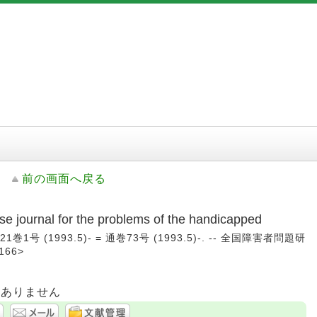
前の画面へ戻る
rnal for the problems of the handicapped
巻1号 (1993.5)- = 通巻73号 (1993.5)-. -- 全国障害者問題研
166>
はありません