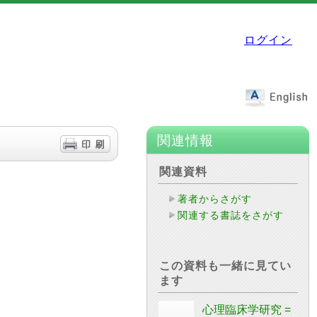
ログイン
関連情報
関連資料
著者からさがす
関連する書誌をさがす
この資料も一緒に見てい
ます
心理臨床学研究 =