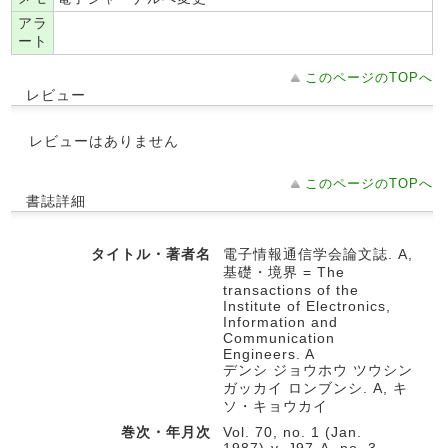
アラ
ート
このページのTOPへ
レビュー
レビューはありません
このページのTOPへ
書誌詳細
タイトル・著者名
電子情報通信学会論文誌. A,
基礎・境界 = The
transactions of the
Institute of Electronics,
Information and
Communication
Engineers. A
デンシ ジョウホウ ツウシン
ガッカイ ロンブンシ. A, キ
ソ・キョウカイ
巻次・年月次
Vol. 70, no. 1 (Jan.