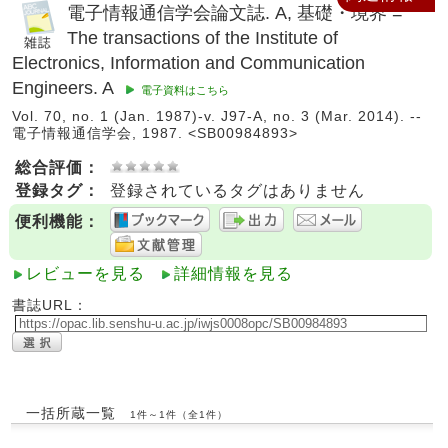
電子情報通信学会論文誌. A, 基礎・境界 =
The transactions of the Institute of
Electronics, Information and Communication
Engineers. A
電子資料はこちら
Vol. 70, no. 1 (Jan. 1987)-v. J97-A, no. 3 (Mar. 2014). --
電子情報通信学会, 1987. <SB00984893>
総合評価：
登録タグ：
登録されているタグはありません
便利機能：
レビューを見る
詳細情報を見る
書誌URL：
一括所蔵一覧
1件～1件（全1件）