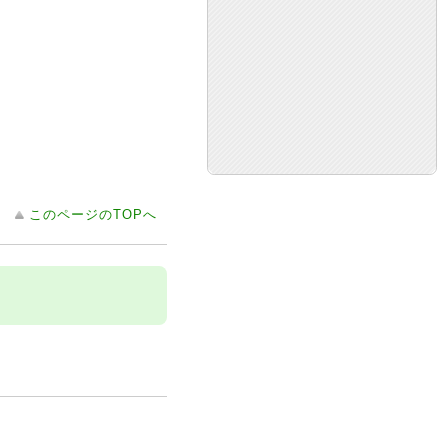
このページのTOPへ