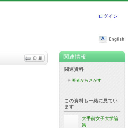
ログイン
関連情報
関連資料
著者からさがす
この資料も一緒に見てい
ます
大手前女子大学論
集