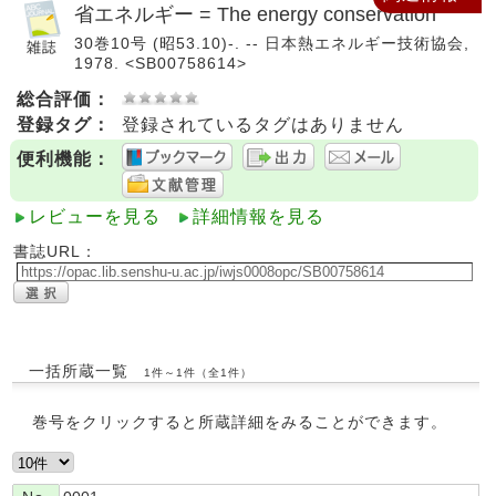
省エネルギー = The energy conservation
30巻10号 (昭53.10)-. -- 日本熱エネルギー技術協会,
1978. <SB00758614>
総合評価：
登録タグ：
登録されているタグはありません
便利機能：
レビューを見る
詳細情報を見る
書誌URL：
一括所蔵一覧
1件～1件（全1件）
巻号をクリックすると所蔵詳細をみることができます。