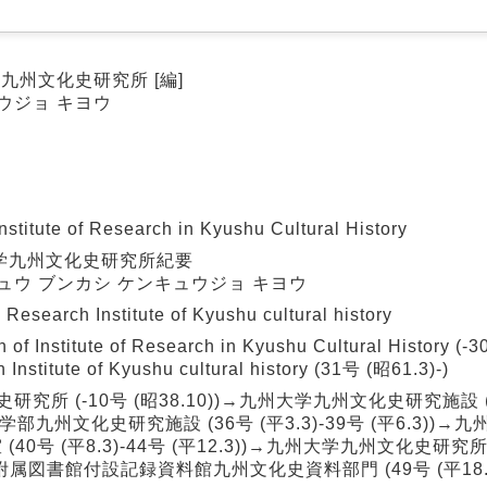
九州文化史研究所 [編]
ウジョ キヨウ
itute of Research in Kyushu Cultural History
学九州文化史研究所紀要
ュウ ブンカシ ケンキュウジョ キヨウ
earch Institute of Kyushu cultural history
nstitute of Research in Kyushu Cultural History (-
 Institute of Kyushu cultural history (31号 (昭61.3)-)
所 (-10号 (昭38.10))→九州大学九州文化史研究施設 (
大学文学部九州文化史研究施設 (36号 (平3.3)-39号 (平6.3)
号 (平8.3)-44号 (平12.3))→九州大学九州文化史研究所 
州大学附属図書館付設記録資料館九州文化史資料部門 (49号 (平18.3