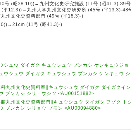
 (昭38.10))→九州文化史研究施設 (11号 (昭41.3)-39号 
 (平12.3))→九州大学九州文化史研究所 (45号 (平13.3)-48号
化史資料部門 (49号 (平18.3)-)
))→21cm (11号 (昭41.3)-)
シュウ ダイガク キュウシュウ ブンカシ ケンキュウジョ <AU
ュウシュウ ダイガク キュウシュウ ブンカシ ケンキュウ 
九州文化史資料室||キュウシュウ ダイガク ダイガクイン
ブンカシ シリョウシツ <AU00151882>
九州文化史資料部門||キュウシュウ ダイガク フゾク ト
ブンカシ シリョウ ブモン <AU00094880>