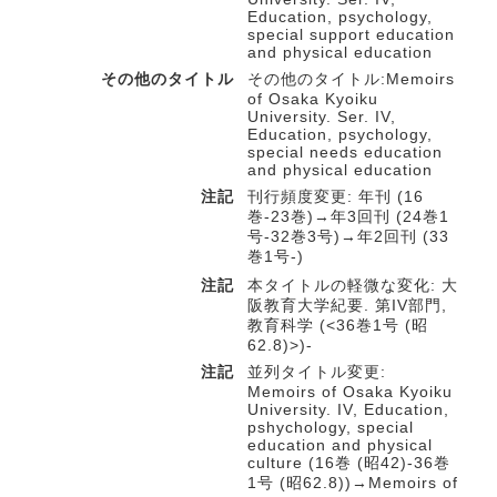
Education, psychology,
special support education
and physical education
その他のタイトル
その他のタイトル:Memoirs
of Osaka Kyoiku
University. Ser. IV,
Education, psychology,
special needs education
and physical education
注記
刊行頻度変更: 年刊 (16
巻-23巻)→年3回刊 (24巻1
号-32巻3号)→年2回刊 (33
巻1号-)
注記
本タイトルの軽微な変化: 大
阪教育大学紀要. 第IV部門,
教育科学 (<36巻1号 (昭
62.8)>)-
注記
並列タイトル変更:
Memoirs of Osaka Kyoiku
University. IV, Education,
pshychology, special
education and physical
culture (16巻 (昭42)-36巻
1号 (昭62.8))→Memoirs of