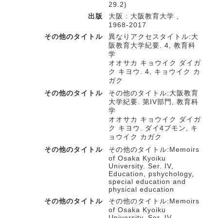
29.2)
出版
大阪 : 大阪教育大学 ,
1968-2017
その他のタイトル
異なりアクセスタイトル:大
阪教育大学紀要. 4, 教育科
学
オオサカ キョウイク ダイガ
ク キヨウ. 4, キョウイク カ
ガク
その他のタイトル
その他のタイトル:大阪教育
大学紀要. 第IV部門, 教育科
学
オオサカ キョウイク ダイガ
ク キヨウ. ダイ4ブモン, キ
ョウイク カガク
その他のタイトル
その他のタイトル:Memoirs
of Osaka Kyoiku
University. Ser. IV,
Education, pshychology,
special education and
physical education
その他のタイトル
その他のタイトル:Memoirs
of Osaka Kyoiku
University. Ser. IV,