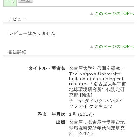
ート
このページのTOPへ
レビュー
レビューはありません
このページのTOPへ
書誌詳細
タイトル・著者名
名古屋大学年代測定研究 =
The Nagoya University
bulletin of chronological
research / 名古屋大学宇宙
地球環境研究所年代測定研
究部 [編集]
ナゴヤ ダイガク ネンダイ
ソクテイ ケンキュウ
巻次・年月次
1号 (2017)-
出版
名古屋 : 名古屋大学宇宙地
球環境研究所年代測定研究
部 , 2017.3-