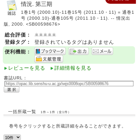
情況. 第三期
1巻1号 (2000.10)-11巻15号 (2011.10・11) = 通巻1
号 (2000.10)-通巻105号 (2011.10・11). -- 情況出
版, 2000. <SB00598676>
総合評価：
登録タグ：
登録されているタグはありません
便利機能：
レビューを見る
詳細情報を見る
書誌URL：
一括所蔵一覧
1件～1件（全1件）
巻号をクリックすると所蔵詳細をみることができます。