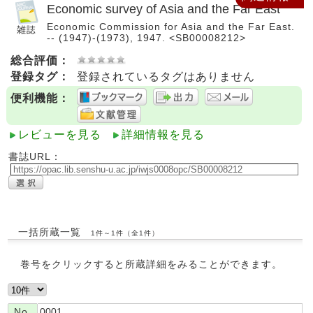
Economic survey of Asia and the Far East
Economic Commission for Asia and the Far East.
-- (1947)-(1973), 1947. <SB00008212>
総合評価：
登録タグ：
登録されているタグはありません
便利機能：
レビューを見る
詳細情報を見る
書誌URL：
一括所蔵一覧
1件～1件（全1件）
巻号をクリックすると所蔵詳細をみることができます。
No.
0001