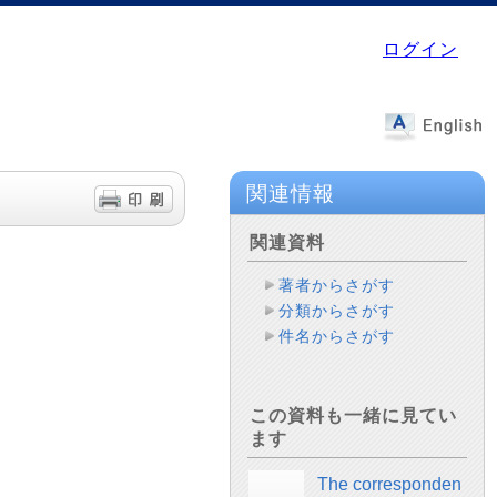
ログイン
関連情報
関連資料
著者からさがす
分類からさがす
件名からさがす
この資料も一緒に見てい
ます
The corresponden