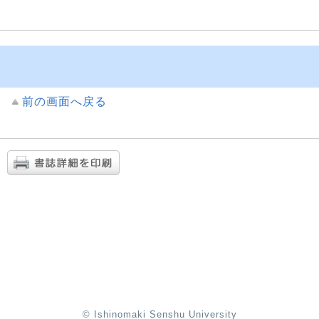
前の画面へ戻る
© Ishinomaki Senshu University