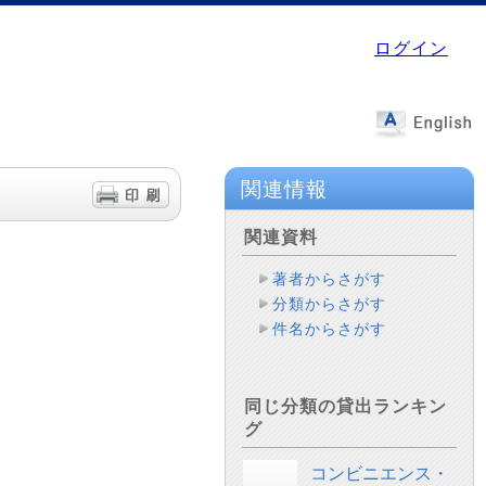
ログイン
関連情報
関連資料
著者からさがす
分類からさがす
件名からさがす
同じ分類の貸出ランキン
グ
コンビニエンス・