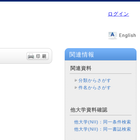
ログイン
関連情報
関連資料
分類からさがす
件名からさがす
他大学資料確認
他大学(NII)：同一条件検索
他大学(NII)：同一書誌検索